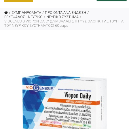
ΣΥΜΠΛΗΡΩΜΑΤΑ
ΠΡΟΪΟΝΤΑ ΑΝΑ ΕΝΔΕΙΞΗ
ΕΓΚΕΦΑΛΟΣ - ΝΕΥΡΙΚΟ
ΝΕΥΡΙΚΟ ΣΥΣΤΗΜΑ
VIOGENESIS VIOPON DAILY (ΣΥΜΒΑΛΛΕΙ ΣΤΗ ΦΥΣΙΟΛΟΓΙΚΗ ΛΕΙΤΟΥΡΓΙΑ
ΤΟΥ ΝΕΥΡΙΚΟΥ ΣΥΣΤΗΜΑΤΟΣ) 60 caps