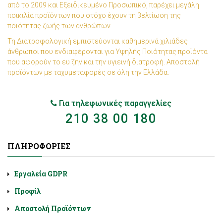
από το 2009 και Εξειδικευμένο Προσωπικό, παρέχει μεγάλη
ποικιλία προϊόντων που στόχο έχουν τη βελτίωση της
ποιότητας ζωής των ανθρώπων.
Τη Διατροφολογική εμπιστεύονται καθημερινά χιλιάδες
άνθρωποι που ενδιαφέρονται για Υψηλής Ποιότητας προϊόντα
που αφορούν το ευ ζην και την υγιεινή διατροφή. Αποστολή
προϊόντων με ταχυμεταφορές σε όλη την Ελλάδα.
Για τηλεφωνικές παραγγελίες
210 38 00 180
ΠΛΗΡΟΦΟΡΊΕΣ
Εργαλεία GDPR
Προφίλ
Αποστολή Προϊόντων