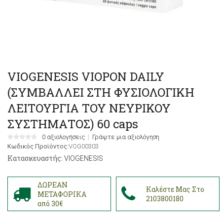
VIOGENESIS VIOPON DAILY
(ΣΥΜΒΑΛΛΕΙ ΣΤΗ ΦΥΣΙΟΛΟΓΙΚΗ
ΛΕΙΤΟΥΡΓΙΑ ΤΟΥ ΝΕΥΡΙΚΟΥ
ΣΥΣΤΗΜΑΤΟΣ) 60 caps
0 αξιολογήσεις
Γράψτε μια αξιολόγηση
Κωδικός Προϊόντος:
VOG00303
Κατασκευαστής:
VIOGENESIS
ΔΩΡΕΑΝ
Καλέστε Μας Στο
ΜΕΤΑΦΟΡΙΚΑ
2103800180
από 30€