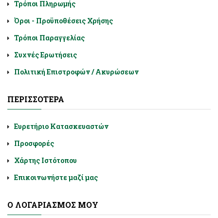
Τρόποι Πληρωμής
Όροι - Προϋποθέσεις Χρήσης
Τρόποι Παραγγελίας
Συχνές Ερωτήσεις
Πολιτική Επιστροφών / Ακυρώσεων
ΠΕΡΙΣΣΌΤΕΡΑ
Ευρετήριο Κατασκευαστών
Προσφορές
Χάρτης Ιστότοπου
Επικοινωνήστε μαζί μας
Ο ΛΟΓΑΡΙΑΣΜΌΣ ΜΟΥ