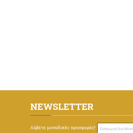
NEWSLETTER
Λάβετε μοναδικές προσφορές!