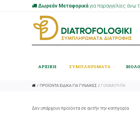
Δωρεάν Μεταφορικά
για παραγγελίες άνω
ΑΡΧΙΚΉ
ΣΥΜΠΛΗΡΩΜΑΤΑ
ΒΙΟΛ
ΠΡΟΪΟΝΤΑ ΕΙΔΙΚΑ ΓΙΑ ΓΥΝΑΙΚΕΣ
ΓΟΝΙΜΟΤΗΤΑ
Δεν υπάρχουν προϊόντα σε αυτήν την κατηγορία.