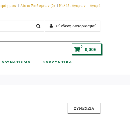
ασμός μου
Λίστα Επιθυμιών (0)
Καλάθι Αγορών
Αγορά
Σύνδεση Λογαριασμού
0
0,00€
ΑΔΥΝΑΤΙΣΜΑ
ΚΑΛΛΥΝΤΙΚΑ
ΣΥΝΈΧΕΙΑ