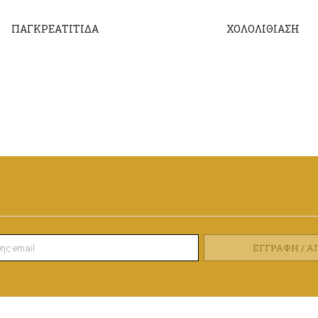
ΠΑΓΚΡΕΑΤΙΤΙΔΑ
ΧΟΛΟΛΙΘΙΑΣΗ
ΕΓΓΡΑΦΉ / 