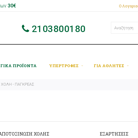
 των
30€
Ο Λογαρι
2103800180
ΟΓΙΚΑ ΠΡΟΪΟΝΤΑ
ΥΠΕΡΤΡΟΦΕΣ
ΓΙΑ ΑΘΛΗΤΕΣ
- ΧΟΛΗ - ΠΑΓΚΡΕΑΣ
ΑΠΟΤΟΞΙΝΩΣΗ ΧΟΛΗΣ
ΕΞΑΡΤΗΣΕΙΣ