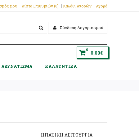
ασμός μου
Λίστα Επιθυμιών (0)
Καλάθι Αγορών
Αγορά
Σύνδεση Λογαριασμού
0
0,00€
ΑΔΥΝΑΤΙΣΜΑ
ΚΑΛΛΥΝΤΙΚΑ
ΗΠΑΤΙΚΗ ΛΕΙΤΟΥΡΓΙΑ