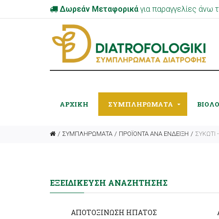
Δωρεάν Μεταφορικά
για παραγγελίες άνω
ΑΡΧΙΚΉ
ΣΥΜΠΛΗΡΩΜΑΤΑ
ΒΙΟΛ
ΣΥΜΠΛΗΡΩΜΑΤΑ
ΠΡΟΪΟΝΤΑ ΑΝΑ ΕΝΔΕΙΞΗ
ΣΥΚΩΤΙ 
ΕΞΕΙΔΊΚΕΥΣΗ ΑΝΑΖΉΤΗΣΗΣ
ΑΠΟΤΟΞΙΝΩΣΗ ΗΠΑΤΟΣ