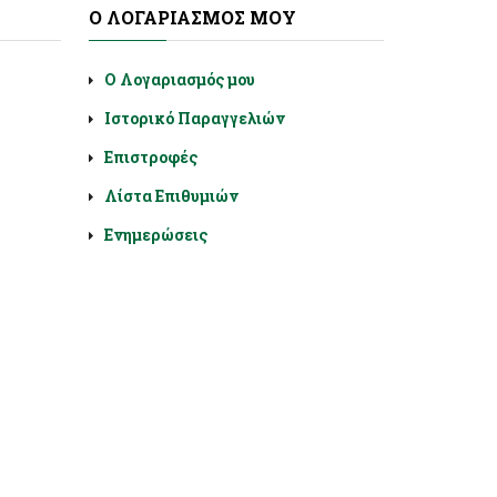
Ο ΛΟΓΑΡΙΑΣΜΌΣ ΜΟΥ
Ο Λογαριασμός μου
Ιστορικό Παραγγελιών
Επιστροφές
Λίστα Επιθυμιών
Ενημερώσεις