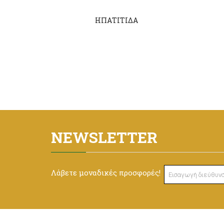
ΗΠΑΤΙΤΙΔΑ
NEWSLETTER
Λάβετε μοναδικές προσφορές!