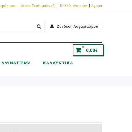
ασμός μου
Λίστα Επιθυμιών (0)
Καλάθι Αγορών
Αγορά
Σύνδεση Λογαριασμού
0
0,00€
ΑΔΥΝΑΤΙΣΜΑ
ΚΑΛΛΥΝΤΙΚΑ