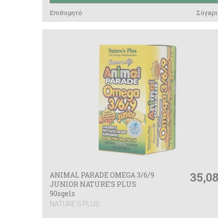
Επιθυμητό
Σύγκρι
35,0
ANIMAL PARADE OMEGA 3/6/9
JUNIOR NATURE'S PLUS
90sgels
NATURE'S PLUS