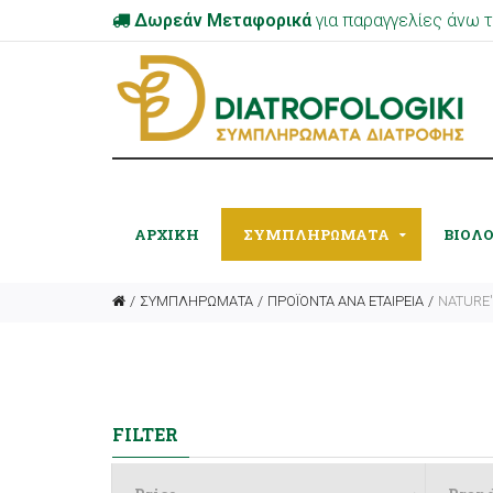
Δωρεάν Μεταφορικά
για παραγγελίες άνω
ΑΡΧΙΚΉ
ΣΥΜΠΛΗΡΩΜΑΤΑ
ΒΙΟΛ
ΣΥΜΠΛΗΡΩΜΑΤΑ
ΠΡΟΪΟΝΤΑ ΑΝΑ ΕΤΑΙΡΕΙΑ
NATURE
FILTER