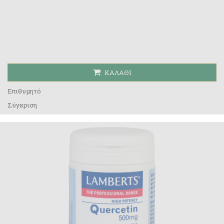
ΚΑΛΆΘΙ
Επιθυμητό
Σύγκριση