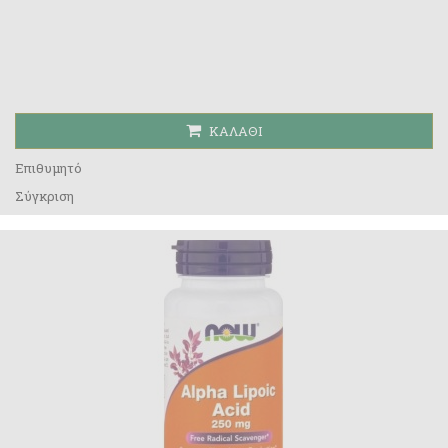
ΚΑΛΆΘΙ
Επιθυμητό
Σύγκριση