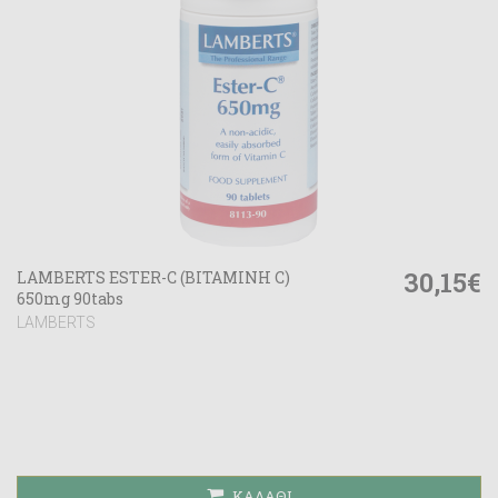
30,15€
LAMBERTS ESTER-C (ΒΙΤΑΜΙΝΗ C)
650mg 90tabs
LAMBERTS
ΚΑΛΆΘΙ