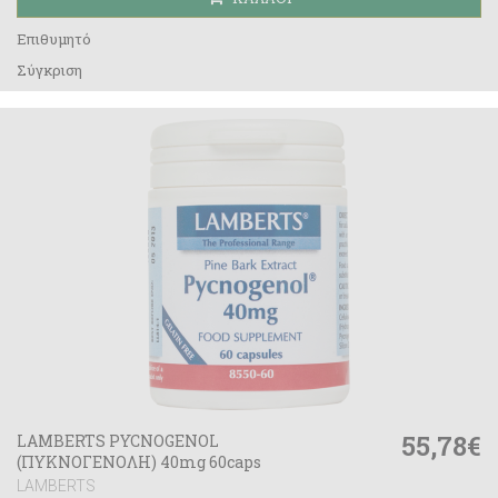
Επιθυμητό
Σύγκριση
55,78€
LAMBERTS PYCNOGENOL
(ΠΥΚΝΟΓΕΝΟΛΗ) 40mg 60caps
LAMBERTS