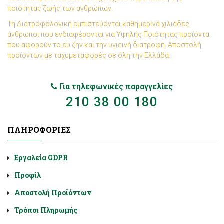
ποιότητας ζωής των ανθρώπων.
Τη Διατροφολογική εμπιστεύονται καθημερινά χιλιάδες
άνθρωποι που ενδιαφέρονται για Υψηλής Ποιότητας προϊόντα
που αφορούν το ευ ζην και την υγιεινή διατροφή. Αποστολή
προϊόντων με ταχυμεταφορές σε όλη την Ελλάδα.
Για τηλεφωνικές παραγγελίες
210 38 00 180
ΠΛΗΡΟΦΟΡΊΕΣ
Εργαλεία GDPR
Προφίλ
Αποστολή Προϊόντων
Τρόποι Πληρωμής