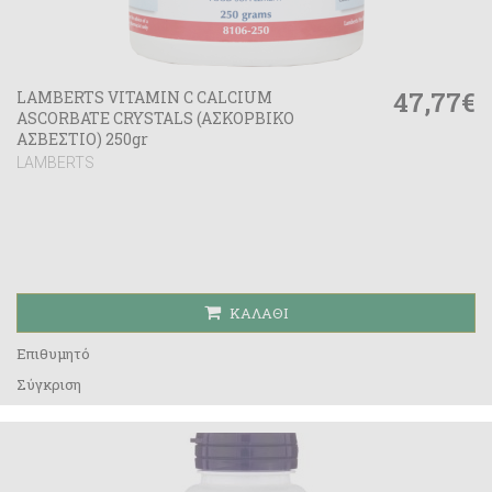
47,77€
LAMBERTS VITAMIN C CALCIUM
ASCORBATE CRYSTALS (ΑΣΚΟΡΒΙΚΟ
ΑΣΒΕΣΤΙΟ) 250gr
LAMBERTS
ΚΑΛΆΘΙ
Επιθυμητό
Σύγκριση