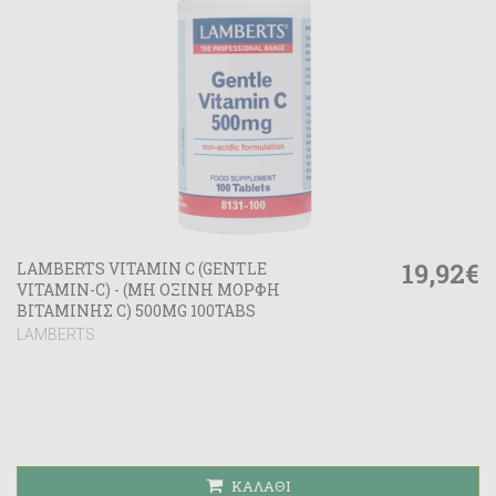
19,92€
LAMBERTS VITAMIN C (GENTLE
VITAMIN-C) - (ΜΗ ΟΞΙΝΗ ΜΟΡΦΗ
ΒΙΤΑΜΙΝΗΣ C) 500MG 100TABS
LAMBERTS
ΚΑΛΆΘΙ