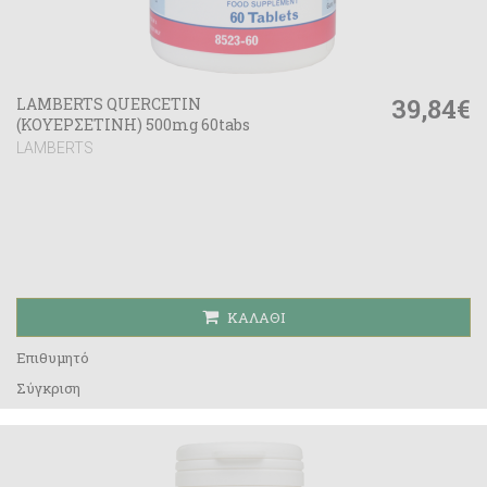
39,84€
LAMBERTS QUERCETIN
(ΚΟΥΕΡΣΕΤΙΝΗ) 500mg 60tabs
LAMBERTS
ΚΑΛΆΘΙ
Επιθυμητό
Σύγκριση