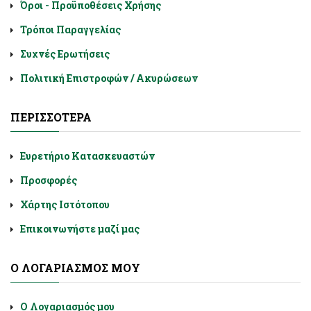
Όροι - Προϋποθέσεις Χρήσης
Τρόποι Παραγγελίας
Συχνές Ερωτήσεις
Πολιτική Επιστροφών / Ακυρώσεων
ΠΕΡΙΣΣΌΤΕΡΑ
Ευρετήριο Κατασκευαστών
Προσφορές
Χάρτης Ιστότοπου
Επικοινωνήστε μαζί μας
Ο ΛΟΓΑΡΙΑΣΜΌΣ ΜΟΥ
Ο Λογαριασμός μου