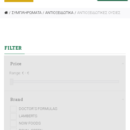
ΣΥΜΠΛΗΡΩΜΑΤΑ
ΑΝΤΙΟΞΕΙΔΩΤΙΚΑ
ΑΝΤΙΟΞΕΙΔΩΤΙΚΕΣ ΟΥΣΙΕΣ
FILTER
Price
Range:
€ -
€
Brand
DOCTOR'S FORMULAS
LAMBERTS
NOW FOODS