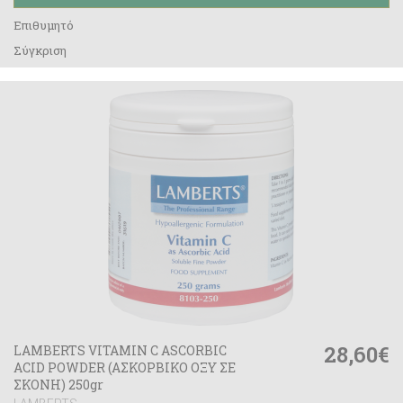
Επιθυμητό
Σύγκριση
28,60€
LAMBERTS VITAMIN C ASCORBIC
ACID POWDER (ΑΣΚΟΡΒΙΚΟ ΟΞΥ ΣΕ
ΣΚΟΝΗ) 250gr