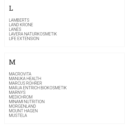
L
LAMBERTS
LAND KRONE
LANES
LAVERA NATURKOSMETIK
LIFE EXTENSION
M
MACROVITA
MANUKA HEALTH
MARCUS ROHRER
MARJA ENTRICH BIOKOSMETIK
MARNYS
MEDICHROM
MINAMI NUTRITION
MORGENLAND
MOUNT HAGEN
MUSTELA