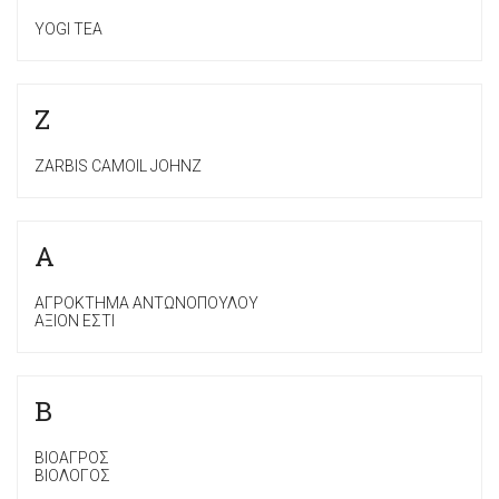
YOGI TEA
Z
ZARBIS CAMOIL JOHNZ
Α
ΑΓΡΟΚΤΗΜΑ ΑΝΤΩΝΟΠΟΥΛΟΥ
ΑΞΙΟΝ ΕΣΤΙ
Β
ΒΙΟΑΓΡΟΣ
ΒΙΟΛΟΓΟΣ