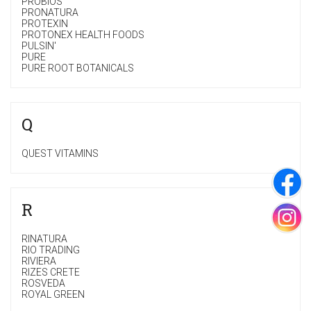
PROBIOS
PRONATURA
PROTEXIN
PROTONEX HEALTH FOODS
PULSIN'
PURE
PURE ROOT BOTANICALS
Q
QUEST VITAMINS
R
RINATURA
RIO TRADING
RIVIERA
RIZES CRETE
ROSVEDA
ROYAL GREEN