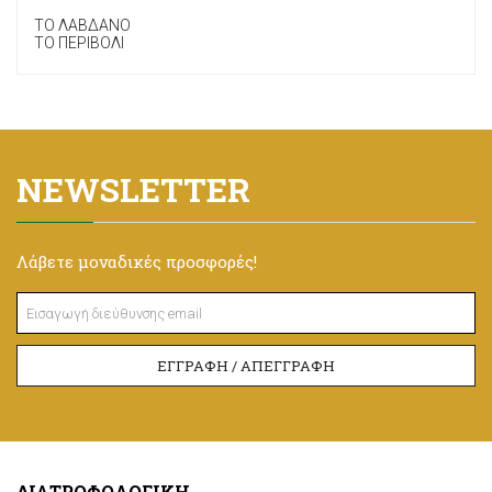
ΤΟ ΛΑΒΔΑΝΟ
ΤΟ ΠΕΡΙΒΟΛΙ
NEWSLETTER
Λάβετε μοναδικές προσφορές!
ΕΓΓΡΑΦΉ / ΑΠΕΓΓΡΑΦΉ
ΔΙΑΤΡΟΦΟΛΟΓΙΚΉ