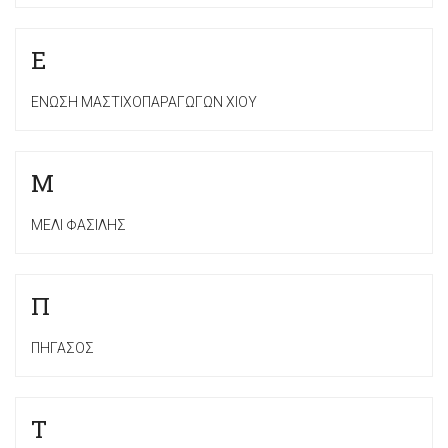
Ε
ΕΝΩΣΗ ΜΑΣΤΙΧΟΠΑΡΑΓΩΓΩΝ ΧΙΟΥ
Μ
ΜΕΛΙ ΦΑΣΙΛΗΣ
Π
ΠΗΓΑΣΟΣ
Τ