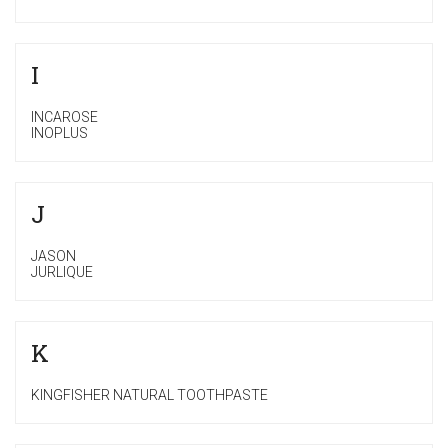
I
INCAROSE
INOPLUS
J
JASON
JURLIQUE
K
KINGFISHER NATURAL TOOTHPASTE