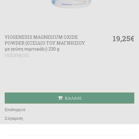
19,25€
VIOGENESIS MAGNESIUM OXIDE
POWDER (ΟΞΕΙΔΙΟ ΤΟΥ ΜΑΓΝΗΣΙΟΥ
με γεύση πορτοκάλι) 230 g
VIOGENESIS
ΚΑΛΆΘΙ
Επιθυμητό
Σύγκριση