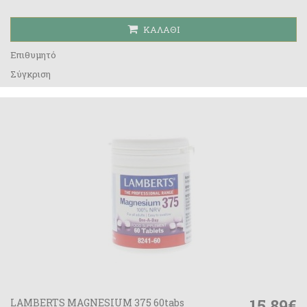
ΚΑΛΆΘΙ
Επιθυμητό
Σύγκριση
15,89€
LAMBERTS MAGNESIUM 375 60tabs