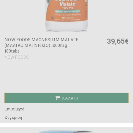
39,65€
NOW FOODS MAGNESIUM MALATE
(ΜΑΛΙΚΟ ΜΑΓΝΗΣΙΟ) 1000mg
180tabs
NOW FOODS
ΚΑΛΆΘΙ
Επιθυμητό
Σύγκριση