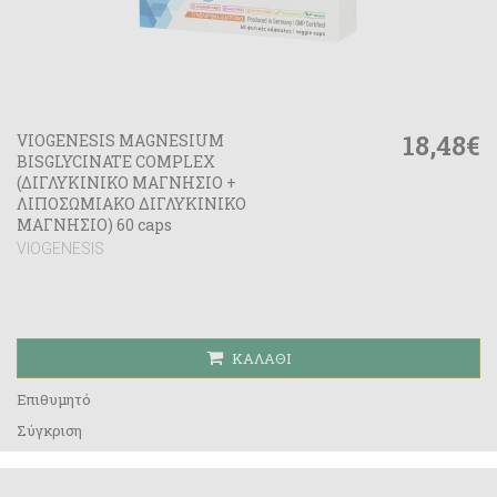
18,48€
VIOGENESIS MAGNESIUM
BISGLYCINATE COMPLEX
(ΔΙΓΛΥΚΙΝΙΚΟ ΜΑΓΝΗΣΙΟ +
ΛΙΠΟΣΩΜΙΑΚΟ ΔΙΓΛΥΚΙΝΙΚΟ
ΜΑΓΝΗΣΙΟ) 60 caps
VIOGENESIS
ΚΑΛΆΘΙ
Επιθυμητό
Σύγκριση