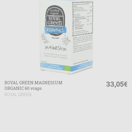
33,05€
ROYAL GREEN MAGNESIUM
ORGANIC 60 vcaps
ROYAL GREEN