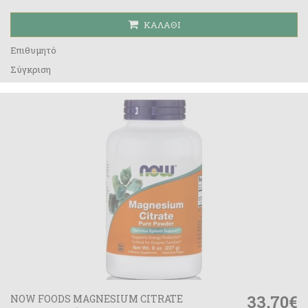
ΚΑΛΆΘΙ
Επιθυμητό
Σύγκριση
33,70€
NOW FOODS MAGNESIUM CITRATE