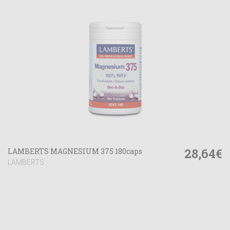
28,64€
LAMBERTS MAGNESIUM 375 180caps
LAMBERTS