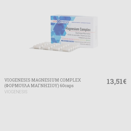
13,51€
VIOGENESIS MAGNESIUM COMPLEX
(ΦΟΡΜΟΥΛΑ ΜΑΓΝΗΣΙΟΥ) 60caps
VIOGENESIS