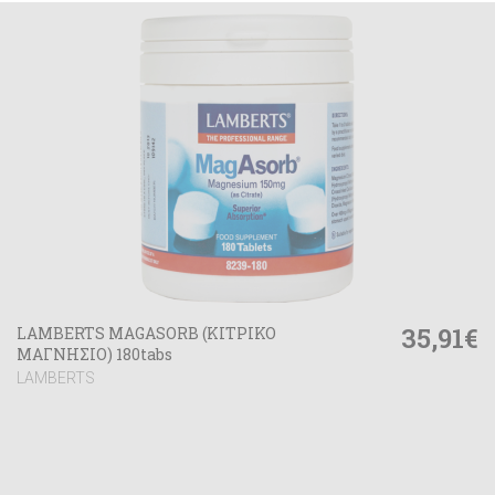
35,91€
LAMBERTS MAGASORB (ΚΙΤΡΙΚΟ
ΜΑΓΝΗΣΙΟ) 180tabs
LAMBERTS