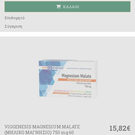
ΚΑΛΆΘΙ
Επιθυμητό
Σύγκριση
15,82€
VIOGENESIS MAGNESIUM MALATE
(ΜΗΛΙΚΟ ΜΑΓΝΗΣΙΟ) 750 mg 60