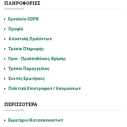
ΠΛΗΡΟΦΟΡΊΕΣ
Εργαλεία GDPR
Προφίλ
Αποστολή Προϊόντων
Τρόποι Πληρωμής
Όροι - Προϋποθέσεις Χρήσης
Τρόποι Παραγγελίας
Συχνές Ερωτήσεις
Πολιτική Επιστροφών / Ακυρώσεων
ΠΕΡΙΣΣΌΤΕΡΑ
Ευρετήριο Κατασκευαστών