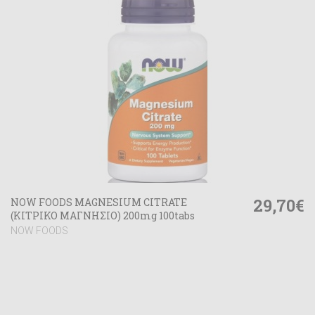
29,70€
NOW FOODS MAGNESIUM CITRATE
(ΚΙΤΡΙΚΟ ΜΑΓΝΗΣΙΟ) 200mg 100tabs
NOW FOODS