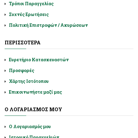
Τρόποι Παραγγελίας
Συχνές Ερωτήσεις
Πολιτική Επιστροφών / Ακυρώσεων
ΠΕΡΙΣΣΌΤΕΡΑ
Ευρετήριο Κατασκευαστών
Προσφορές
Χάρτης Ιστότοπου
Επικοινωνήστε μαζί μας
Ο ΛΟΓΑΡΙΑΣΜΌΣ ΜΟΥ
Ο Λογαριασμός μου
Ιστορικό Παραγγελιών