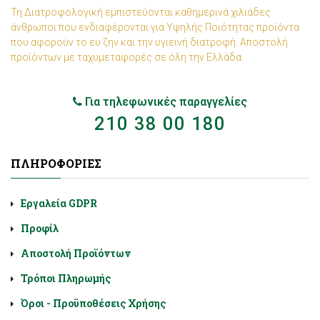
Τη Διατροφολογική εμπιστεύονται καθημερινά χιλιάδες
άνθρωποι που ενδιαφέρονται για Υψηλής Ποιότητας προϊόντα
που αφορούν το ευ ζην και την υγιεινή διατροφή. Αποστολή
προϊόντων με ταχυμεταφορές σε όλη την Ελλάδα.
Για τηλεφωνικές παραγγελίες
210 38 00 180
ΠΛΗΡΟΦΟΡΊΕΣ
Εργαλεία GDPR
Προφίλ
Αποστολή Προϊόντων
Τρόποι Πληρωμής
Όροι - Προϋποθέσεις Χρήσης