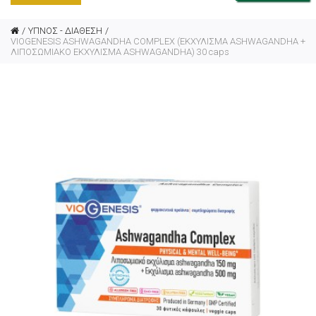
ΥΠΝΟΣ - ΔΙΑΘΕΣΗ
VIOGENESIS ASHWAGANDHA COMPLEX (ΕΚΧΥΛΙΣΜΑ ASHWAGANDHA +
ΛΙΠΟΣΩΜΙΑΚΟ ΕΚΧΥΛΙΣΜΑ ASHWAGANDHA) 30 caps