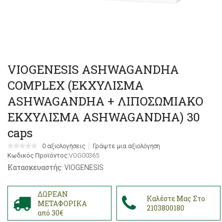
VIOGENESIS ASHWAGANDHA
COMPLEX (ΕΚΧΥΛΙΣΜΑ
ASHWAGANDHA + ΛΙΠΟΣΩΜΙΑΚΟ
ΕΚΧΥΛΙΣΜΑ ASHWAGANDHA) 30
caps
0 αξιολογήσεις
Γράψτε μια αξιολόγηση
Κωδικός Προϊόντος:
VOG00365
Κατασκευαστής:
VIOGENESIS
ΔΩΡΕΑΝ
Καλέστε Μας Στο
ΜΕΤΑΦΟΡΙΚΑ
2103800180
από 30€