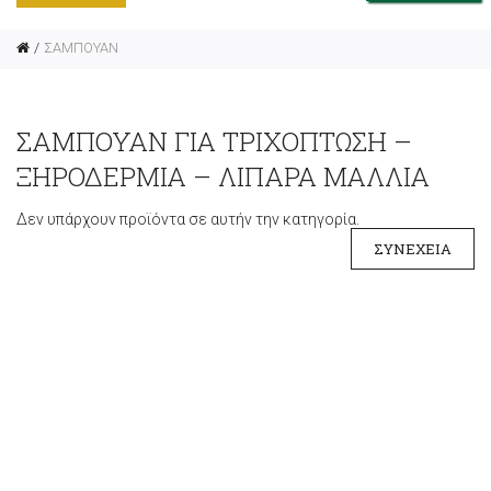
ΣΑΜΠΟΥΑΝ
ΣΑΜΠΟΥΆΝ ΓΙΑ ΤΡΙΧΌΠΤΩΣΗ –
ΞΗΡΟΔΕΡΜΊΑ – ΛΙΠΑΡΆ ΜΑΛΛΙΆ
Δεν υπάρχουν προϊόντα σε αυτήν την κατηγορία.
ΣΥΝΈΧΕΙΑ