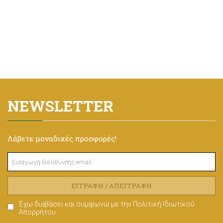
NEWSLETTER
Λάβετε μοναδικές προσφορές!
ΕΓΓΡΑΦΉ / ΑΠΕΓΓΡΑΦΉ
Έχω διαβάσει και συμφωνώ με την
Πολιτική Ιδιωτικού
Απορρήτου
.