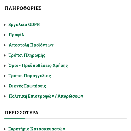
ΠΛΗΡΟΦΟΡΊΕΣ
Εργαλεία GDPR
Προφίλ
Αποστολή Προϊόντων
Τρόποι Πληρωμής
Όροι - Προϋποθέσεις Χρήσης
Τρόποι Παραγγελίας
Συχνές Ερωτήσεις
Πολιτική Επιστροφών / Ακυρώσεων
ΠΕΡΙΣΣΌΤΕΡΑ
Ευρετήριο Κατασκευαστών