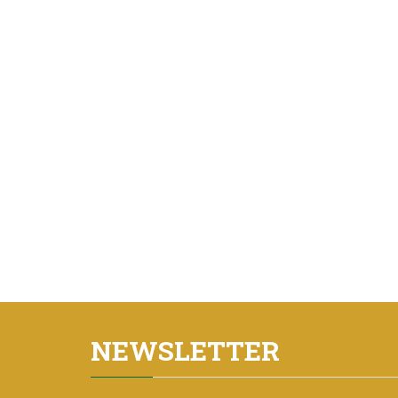
NEWSLETTER