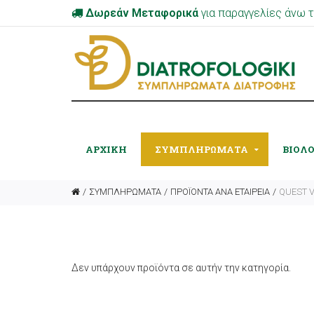
Δωρεάν Μεταφορικά
για παραγγελίες άνω
ΑΡΧΙΚΉ
ΣΥΜΠΛΗΡΩΜΑΤΑ
ΒΙΟΛ
ΣΥΜΠΛΗΡΩΜΑΤΑ
ΠΡΟΪΟΝΤΑ ΑΝΑ ΕΤΑΙΡΕΙΑ
QUEST V
Δεν υπάρχουν προϊόντα σε αυτήν την κατηγορία.