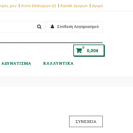
ασμός μου
Λίστα Επιθυμιών (0)
Καλάθι Αγορών
Αγορά
Σύνδεση Λογαριασμού
0
0,00€
ΑΔΥΝΑΤΙΣΜΑ
ΚΑΛΛΥΝΤΙΚΑ
ΣΥΝΈΧΕΙΑ