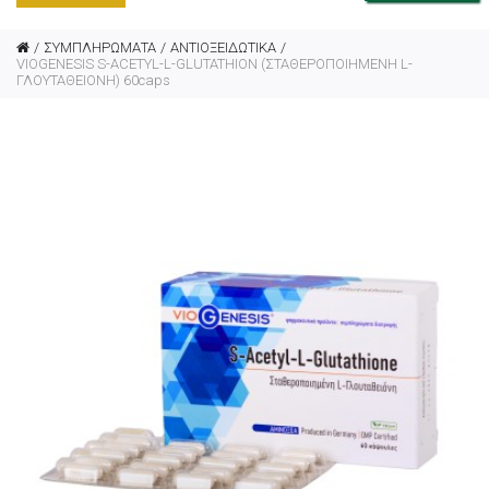
ΣΥΜΠΛΗΡΩΜΑΤΑ
ΑΝΤΙΟΞΕΙΔΩΤΙΚΑ
VIOGENESIS S-ACETYL-L-GLUTATHION (ΣΤΑΘΕΡΟΠΟΙΗΜΕΝΗ L-
ΓΛΟΥΤΑΘΕΙΟΝΗ) 60caps