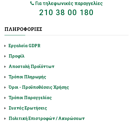
Για τηλεφωνικές παραγγελίες
210 38 00 180
ΠΛΗΡΟΦΟΡΊΕΣ
Εργαλεία GDPR
Προφίλ
Αποστολή Προϊόντων
Τρόποι Πληρωμής
Όροι - Προϋποθέσεις Χρήσης
Τρόποι Παραγγελίας
Συχνές Ερωτήσεις
Πολιτική Επιστροφών / Ακυρώσεων