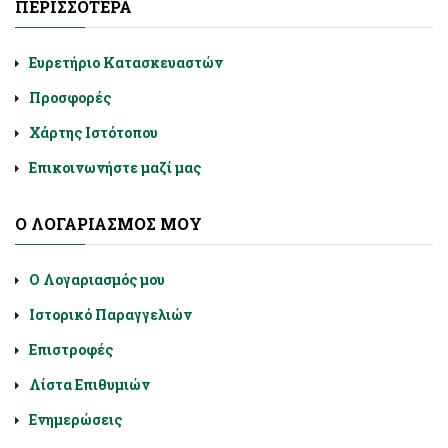
ΠΕΡΙΣΣΌΤΕΡΑ
Ευρετήριο Κατασκευαστών
Προσφορές
Χάρτης Ιστότοπου
Επικοινωνήστε μαζί μας
Ο ΛΟΓΑΡΙΑΣΜΌΣ ΜΟΥ
Ο Λογαριασμός μου
Ιστορικό Παραγγελιών
Επιστροφές
Λίστα Επιθυμιών
Ενημερώσεις