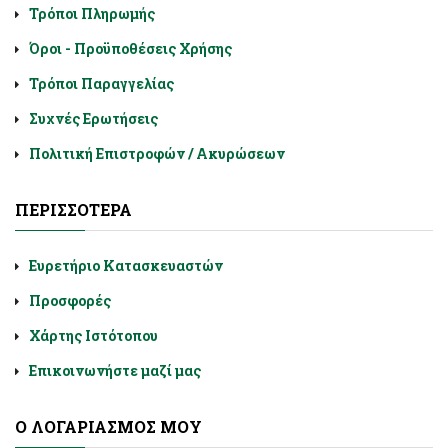
Τρόποι Πληρωμής
Όροι - Προϋποθέσεις Χρήσης
Τρόποι Παραγγελίας
Συχνές Ερωτήσεις
Πολιτική Επιστροφών / Ακυρώσεων
ΠΕΡΙΣΣΌΤΕΡΑ
Ευρετήριο Κατασκευαστών
Προσφορές
Χάρτης Ιστότοπου
Επικοινωνήστε μαζί μας
Ο ΛΟΓΑΡΙΑΣΜΌΣ ΜΟΥ