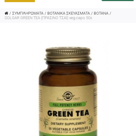
ΣΥΜΠΛΗΡΩΜΑΤΑ
ΒΟΤΑΝΙΚΑ ΣΚΕΥΑΣΜΑΤΑ
ΒΟΤΑΝΑ
SOLGAR GREEN TEA (ΠΡΑΣΙΝΟ ΤΣΑΪ) veg.caps 50s