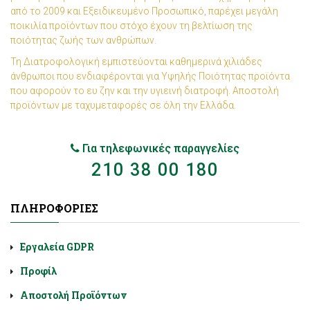
από το 2009 και Εξειδικευμένο Προσωπικό, παρέχει μεγάλη
ποικιλία προϊόντων που στόχο έχουν τη βελτίωση της
ποιότητας ζωής των ανθρώπων.
Τη Διατροφολογική εμπιστεύονται καθημερινά χιλιάδες
άνθρωποι που ενδιαφέρονται για Υψηλής Ποιότητας προϊόντα
που αφορούν το ευ ζην και την υγιεινή διατροφή. Αποστολή
προϊόντων με ταχυμεταφορές σε όλη την Ελλάδα.
Για τηλεφωνικές παραγγελίες
210 38 00 180
ΠΛΗΡΟΦΟΡΊΕΣ
Εργαλεία GDPR
Προφίλ
Αποστολή Προϊόντων