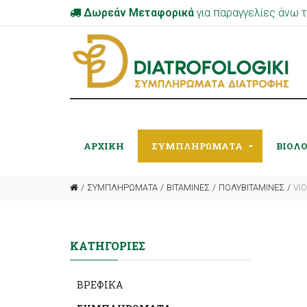
Δωρεάν Μεταφορικά
για παραγγελίες άνω
ΑΡΧΙΚΉ
ΣΥΜΠΛΗΡΩΜΑΤΑ
ΒΙΟΛ
ΣΥΜΠΛΗΡΩΜΑΤΑ
ΒΙΤΑΜΙΝΕΣ
ΠΟΛΥΒΙΤΑΜΙΝΕΣ
VI
ΚΑΤΗΓΟΡΊΕΣ
ΒΡΕΦΙΚΑ