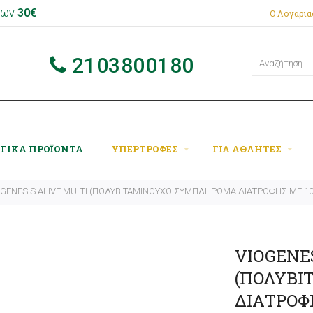
 των
30€
Ο Λογαρι
2103800180
ΟΓΙΚΑ ΠΡΟΪΟΝΤΑ
ΥΠΕΡΤΡΟΦΕΣ
ΓΙΑ ΑΘΛΗΤΕΣ
OGENESIS ALIVE MULTI (ΠΟΛΥΒΙΤΑΜΙΝΟΥΧΟ ΣΥΜΠΛΗΡΩΜΑ ΔΙΑΤΡΟΦΗΣ ΜΕ 100
VIOGENES
(ΠΟΛΥΒ
ΔΙΑΤΡΟΦ