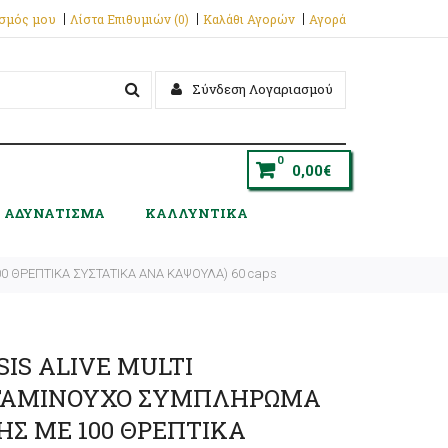
ασμός μου
Λίστα Επιθυμιών (0)
Καλάθι Αγορών
Αγορά
Σύνδεση Λογαριασμού
0
0,00€
ΑΔΥΝΑΤΙΣΜΑ
ΚΑΛΛΥΝΤΙΚΑ
 ΘΡΕΠΤΙΚΑ ΣΥΣΤΑΤΙΚΑ ΑΝΑ ΚΑΨΟΥΛΑ) 60 caps
IS ALIVE MULTI
ΙΤΑΜΙΝΟΥΧΟ ΣΥΜΠΛΗΡΩΜΑ
ΗΣ ΜΕ 100 ΘΡΕΠΤΙΚΑ