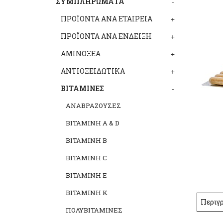
ΣΥΜΠΛΗΡΩΜΑΤΑ
-
ΠΡΟΪΟΝΤΑ ΑΝΑ ΕΤΑΙΡΕΙΑ
+
ΠΡΟΪΟΝΤΑ ΑΝΑ ΕΝΔΕΙΞΗ
+
ΑΜΙΝΟΞΕΑ
+
ΑΝΤΙΟΞΕΙΔΩΤΙΚΑ
+
ΒΙΤΑΜΙΝΕΣ
-
ΑΝΑΒΡΑΖΟΥΣΕΣ
ΒΙΤΑΜΙΝΗ Α & D
ΒΙΤΑΜΙΝΗ Β
ΒΙΤΑΜΙΝΗ C
ΒΙΤΑΜΙΝΗ Ε
ΒΙΤΑΜΙΝΗ Κ
Περιγ
ΠΟΛΥΒΙΤΑΜΙΝΕΣ