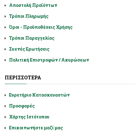
Αποστολή Προϊόντων
Τρόποι Πληρωμής
Όροι - Προϋποθέσεις Χρήσης
Τρόποι Παραγγελίας
Συχνές Ερωτήσεις
Πολιτική Επιστροφών / Ακυρώσεων
ΠΕΡΙΣΣΌΤΕΡΑ
Ευρετήριο Κατασκευαστών
Προσφορές
Χάρτης Ιστότοπου
Επικοινωνήστε μαζί μας