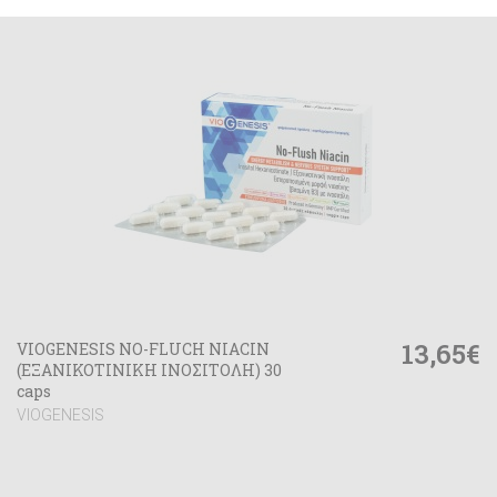
13,65€
VIOGENESIS NO-FLUCH NIACIN
(ΕΞΑΝΙΚΟΤΙΝΙΚΗ ΙΝΟΣΙΤΟΛΗ) 30
caps
VIOGENESIS