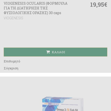
19,95€
VIOGENESIS OCULARIS (ΦΟΡΜΟΥΛΑ
ΓΙΑ ΤΗ ΔΙΑΤΗΡΗΣΗ ΤΗΣ
ΦΥΣΙΟΛΟΓΙΚΗΣ ΟΡΑΣΗΣ) 30 caps
VIOGENESIS
ΚΑΛΆΘΙ
Επιθυμητό
Σύγκριση