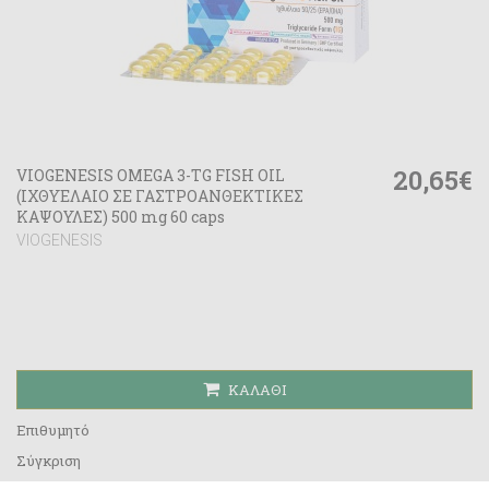
20,65€
VIOGENESIS OMEGA 3-TG FISH OIL
(ΙΧΘΥΕΛΑΙΟ ΣΕ ΓΑΣΤΡΟΑΝΘΕΚΤΙΚΕΣ
ΚΑΨΟΥΛΕΣ) 500 mg 60 caps
VIOGENESIS
ΚΑΛΆΘΙ
Επιθυμητό
Σύγκριση