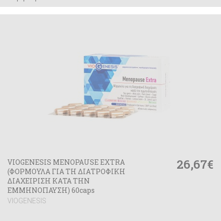
26,67€
VIOGENESIS MENOPAUSE EXTRA
(ΦΟΡΜΟΥΛΑ ΓΙΑ ΤΗ ΔΙΑΤΡΟΦΙΚΗ
ΔΙΑΧΕΙΡΙΣΗ ΚΑΤΑ ΤΗΝ
ΕΜΜΗΝΟΠΑΥΣΗ) 60caps
VIOGENESIS