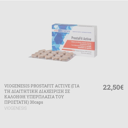
22,50€
VIOGENESIS PROSTAFIT ACTIVE (ΓΙΑ
ΤΗ ΔΙΑΙΤΗΤΙΚΗ ΔΙΑΧΕΙΡΙΣΗ ΣΕ
ΚΑΛΟΗΘΗ ΥΠΕΡΠΛΑΣΙΑ ΤΟΥ
ΠΡΟΣΤΑΤΗ) 30caps
VIOGENESIS