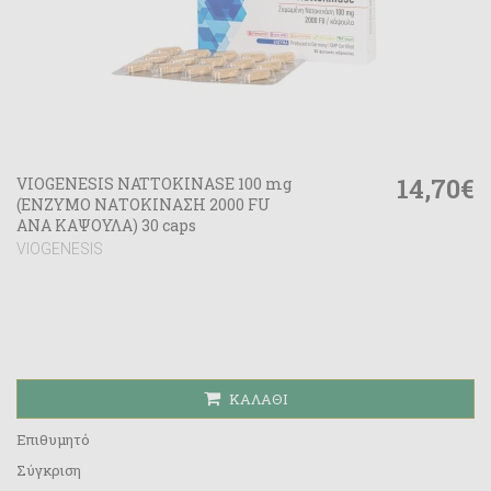
14,70€
VIOGENESIS NATTOKINASE 100 mg
(ΕΝΖΥΜΟ ΝΑΤΟΚΙΝΑΣΗ 2000 FU
ΑΝΑ ΚΑΨΟΥΛΑ) 30 caps
VIOGENESIS
ΚΑΛΆΘΙ
Επιθυμητό
Σύγκριση