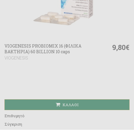
9,80€
VIOGENESIS PROBIOMIX 16 (ΦΙΛΙΚΑ
ΒΑΚΤΗΡΙΑ) 60 BILLION 10 caps
VIOGENESIS
ΚΑΛΆΘΙ
Επιθυμητό
Σύγκριση