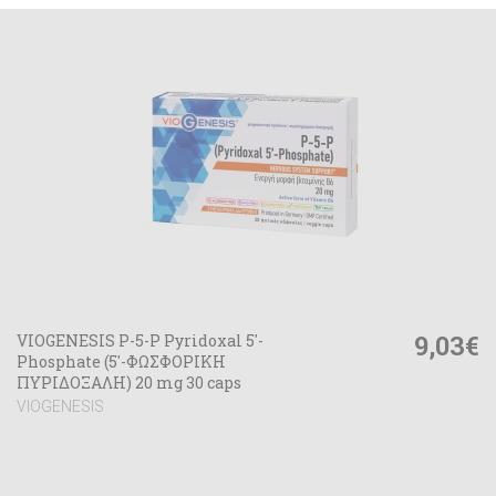
9,03€
VIOGENESIS P-5-P Pyridoxal 5'-
Phosphate (5′-ΦΩΣΦΟΡΙΚΗ
ΠΥΡΙΔΟΞΑΛΗ) 20 mg 30 caps
VIOGENESIS