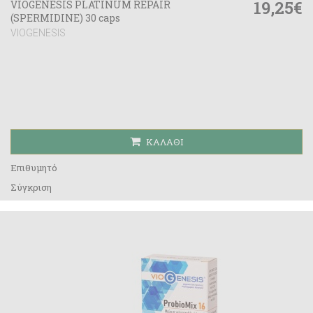
19,25€
VIOGENESIS PLATINUM REPAIR
(SPERMIDINE) 30 caps
VIOGENESIS
ΚΑΛΆΘΙ
Επιθυμητό
Σύγκριση