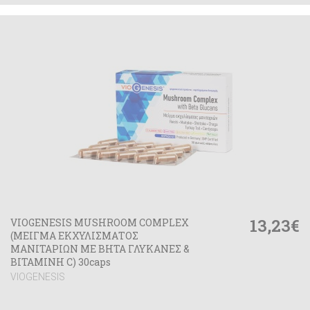
13,23€
VIOGENESIS MUSHROOM COMPLEX
(ΜΕΙΓΜΑ ΕΚΧΥΛΙΣΜΑΤΟΣ
ΜΑΝΙΤΑΡΙΩΝ ΜΕ ΒΗΤΑ ΓΛΥΚΑΝΕΣ &
ΒΙΤΑΜΙΝΗ C) 30caps
VIOGENESIS