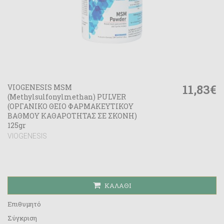
11,83€
VIOGENESIS MSM
(Methylsulfonylmethan) PULVER
(ΟΡΓΑΝΙΚΟ ΘΕΙΟ ΦΑΡΜΑΚΕΥΤΙΚΟΥ
ΒΑΘΜΟΥ ΚΑΘΑΡΟΤΗΤΑΣ ΣΕ ΣΚΟΝΗ)
125gr
VIOGENESIS
ΚΑΛΆΘΙ
Επιθυμητό
Σύγκριση