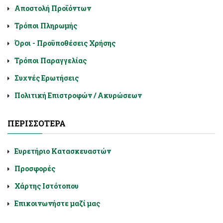
Αποστολή Προϊόντων
Τρόποι Πληρωμής
Όροι - Προϋποθέσεις Χρήσης
Τρόποι Παραγγελίας
Συχνές Ερωτήσεις
Πολιτική Επιστροφών / Ακυρώσεων
ΠΕΡΙΣΣΌΤΕΡΑ
Ευρετήριο Κατασκευαστών
Προσφορές
Χάρτης Ιστότοπου
Επικοινωνήστε μαζί μας