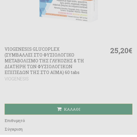
25,20€
VIOGENESIS GLUCOPLEX
(ΣΥΜΒΑΛΛΕΙ ΣΤΟ ΦΥΣΙΟΛΟΓΙΚΟ
ΜΕΤΑΒΟΛΙΣΜΟ ΤΗΣ ΓΛΥΚΟΖΗΣ & ΤΗ
ΔΙΑΤΗΡΗ ΤΩΝ ΦΥΣΙΟΛΟΓΙΚΩΝ
ΕΠΙΠΕΔΩΝ ΤΗΣ ΣΤΟ ΑΙΜΑ) 60 tabs
VIOGENESIS
ΚΑΛΆΘΙ
Επιθυμητό
Σύγκριση