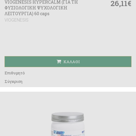
26,11€
VIOGENESIS HYPERCALM (ΓΙΑ ΤΗ
ΦΥΣΙΟΛΟΓΙΚΗ ΨΥΧΟΛΟΓΙΚΗ
ΛΕΙΤΟΥΡΓΙΑ) 60 caps
VIOGENESIS
ΚΑΛΆΘΙ
Επιθυμητό
Σύγκριση