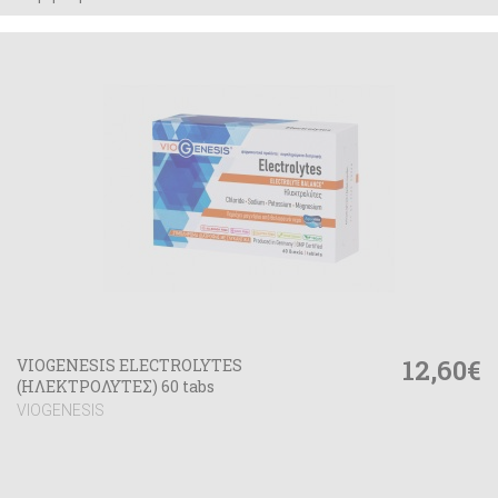
12,60€
VIOGENESIS ELECTROLYTES
(ΗΛΕΚΤΡΟΛΥΤΕΣ) 60 tabs
VIOGENESIS