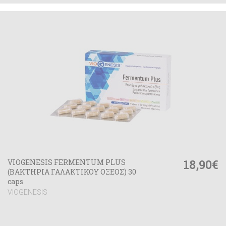
18,90€
VIOGENESIS FERMENTUM PLUS
(ΒΑΚΤΗΡΙΑ ΓΑΛΑΚΤΙΚΟΥ ΟΞΕΟΣ) 30
caps
VIOGENESIS