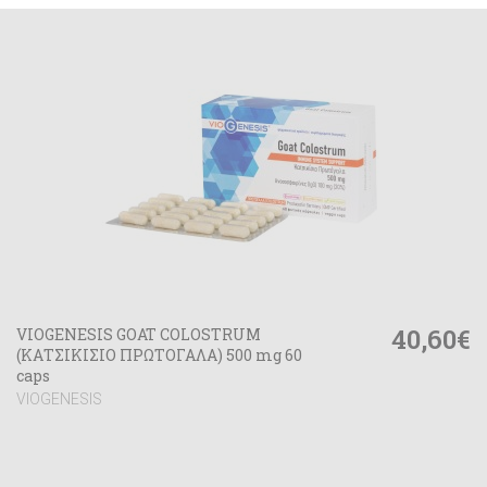
40,60€
VIOGENESIS GOAT COLOSTRUM
(ΚΑΤΣΙΚΙΣΙΟ ΠΡΩΤΟΓΑΛΑ) 500 mg 60
caps
VIOGENESIS