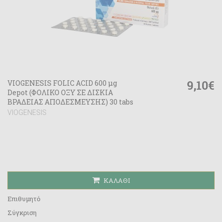
9,10€
VIOGENESIS FOLIC ACID 600 μg
Depot (ΦOΛΙΚΟ ΟΞΥ ΣΕ ΔΙΣΚΙΑ
ΒΡΑΔΕΙΑΣ ΑΠΟΔΕΣΜΕΥΣΗΣ) 30 tabs
VIOGENESIS
ΚΑΛΆΘΙ
Επιθυμητό
Σύγκριση