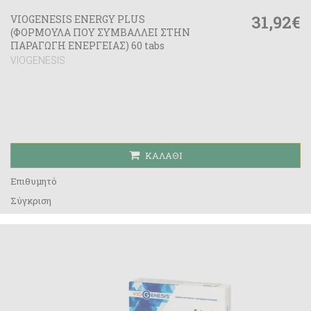
31,92€
VIOGENESIS ENERGY PLUS
(ΦΟΡΜΟΥΛΑ ΠΟΥ ΣΥΜΒΑΛΛΕΙ ΣΤΗΝ
ΠΑΡΑΓΩΓΗ ΕΝΕΡΓΕΙΑΣ) 60 tabs
VIOGENESIS
ΚΑΛΆΘΙ
Επιθυμητό
Σύγκριση