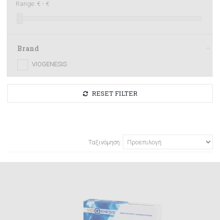
Range:
€ -
€
Brand
VIOGENESIS
RESET FILTER
Ταξινόμηση: