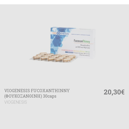
20,30€
VIOGENESIS FUCOXANTHINNY
(ΦΟΥΚΟΞΑΝΘΙΝΗ) 30caps
VIOGENESIS