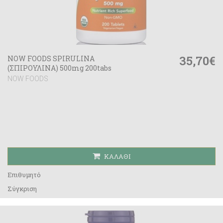
35,70€
NOW FOODS SPIRULINA
(ΣΠΙΡΟΥΛΙΝΑ) 500mg 200tabs
NOW FOODS
ΚΑΛΆΘΙ
Επιθυμητό
Σύγκριση