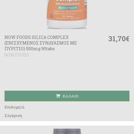
31,70€
NOW FOODS SILICA COMPLEX
(ΕΝΙΣΧΥΜΕΝΟΣ ΣΥΝΔΥΑΣΜΟΣ ΜΕ
ΠΥΡΙΤΙΟ) 500mg 90tabs
NOW FOODS
ΚΑΛΆΘΙ
Επιθυμητό
Σύγκριση