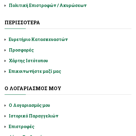
Πολιτική Επιστροφών / Ακυρώσεων
ΠΕΡΙΣΣΌΤΕΡΑ
Ευρετήριο Κατασκευαστών
Προσφορές
Χάρτης Ιστότοπου
Επικοινωνήστε μαζί μας
Ο ΛΟΓΑΡΙΑΣΜΌΣ ΜΟΥ
Ο Λογαριασμός μου
Ιστορικό Παραγγελιών
Επιστροφές