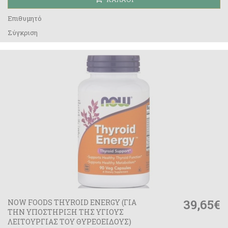
Επιθυμητό
Σύγκριση
39,65€
NOW FOODS THYROID ENERGY (ΓΙΑ
ΤΗΝ ΥΠΟΣΤΗΡΙΞΗ ΤΗΣ ΥΓΙΟΥΣ
ΛΕΙΤΟΥΡΓΙΑΣ ΤΟΥ ΘΥΡΕΟΕΙΔΟΥΣ)