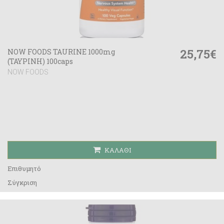
25,75€
NOW FOODS TAURINE 1000mg
(ΤΑΥΡΙΝΗ) 100caps
NOW FOODS
ΚΑΛΆΘΙ
Επιθυμητό
Σύγκριση