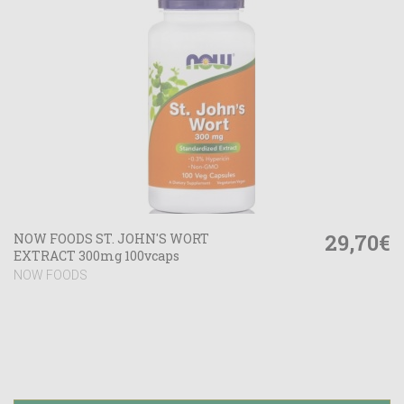
29,70€
NOW FOODS ST. JOHN'S WORT
EXTRACT 300mg 100vcaps
NOW FOODS