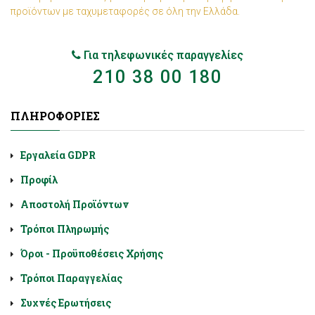
προϊόντων με ταχυμεταφορές σε όλη την Ελλάδα.
Για τηλεφωνικές παραγγελίες
210 38 00 180
ΠΛΗΡΟΦΟΡΊΕΣ
Εργαλεία GDPR
Προφίλ
Αποστολή Προϊόντων
Τρόποι Πληρωμής
Όροι - Προϋποθέσεις Χρήσης
Τρόποι Παραγγελίας
Συχνές Ερωτήσεις