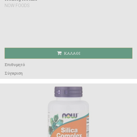
NOW FOODS
ΚΑΛΆΘΙ
Επιθυμητό
Σύγκριση