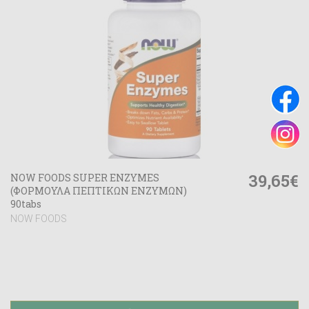
39,65€
NOW FOODS SUPER ENZYMES
(ΦΟΡΜΟΥΛΑ ΠΕΠΤΙΚΩΝ ΕΝΖΥΜΩΝ)
90tabs
NOW FOODS