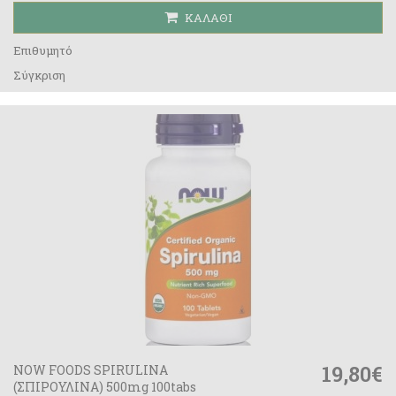
ΚΑΛΆΘΙ
Επιθυμητό
Σύγκριση
19,80€
NOW FOODS SPIRULINA
(ΣΠΙΡΟΥΛΙΝΑ) 500mg 100tabs