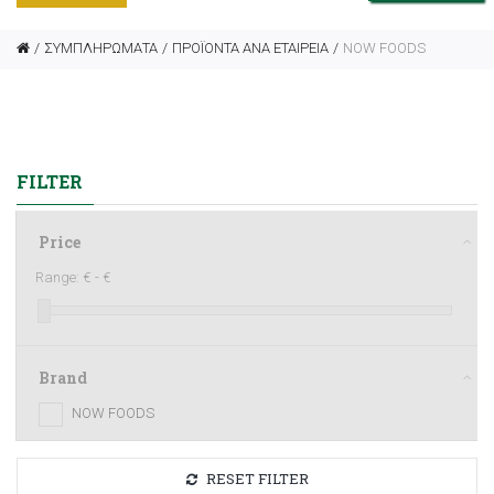
ΣΥΜΠΛΗΡΩΜΑΤΑ
ΠΡΟΪΟΝΤΑ ΑΝΑ ΕΤΑΙΡΕΙΑ
NOW FOODS
FILTER
Price
Range:
€ -
€
Brand
NOW FOODS
RESET FILTER