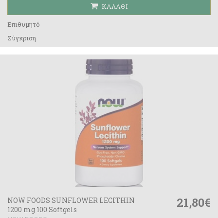
ΚΑΛΆΘΙ
Επιθυμητό
Σύγκριση
21,80€
NOW FOODS SUNFLOWER LECITHIN
1200 mg 100 Softgels