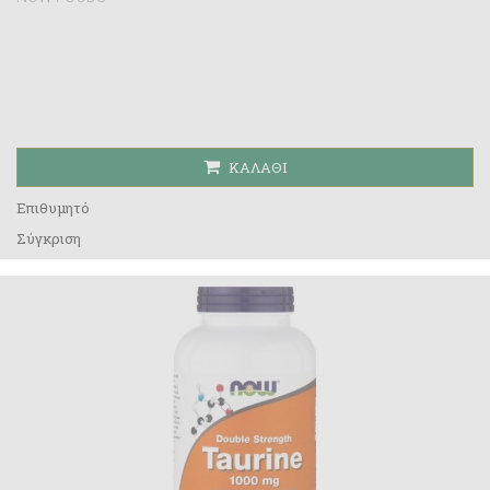
ΚΑΛΆΘΙ
Επιθυμητό
Σύγκριση